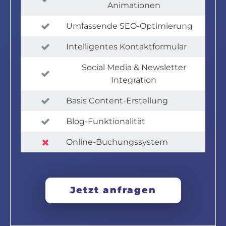
Animationen
Umfassende SEO-Optimierung
Intelligentes Kontaktformular
Social Media & Newsletter
Integration
Basis Content-Erstellung
Blog-Funktionalität
Online-Buchungssystem
Jetzt anfragen