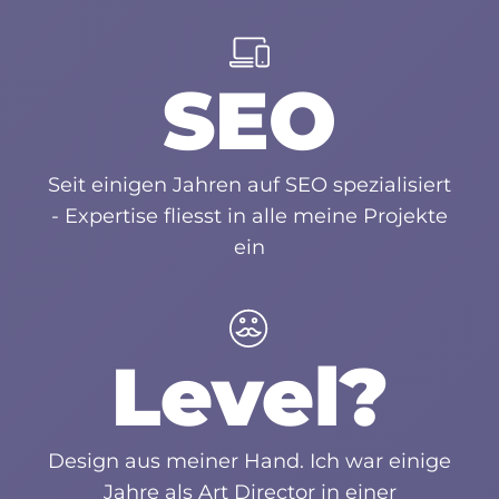
SEO
Seit einigen Jahren auf SEO spezialisiert
- Expertise fliesst in alle meine Projekte
ein
Level?
Design aus meiner Hand. Ich war einige
Jahre als Art Director in einer