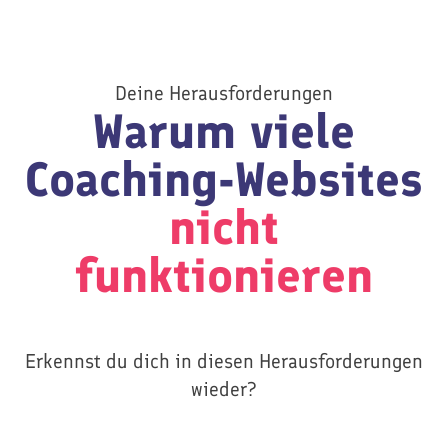
Deine Herausforderungen
Warum viele
Coaching-Websites
nicht
funktionieren
Erkennst du dich in diesen Herausforderungen
wieder?