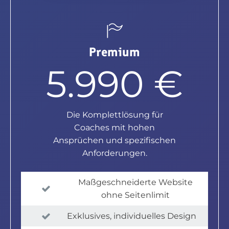
Premium
5.990 €
Die Komplettlösung für
Coaches mit hohen
Ansprüchen und spezifischen
Anforderungen.
Maßgeschneiderte Website
ohne Seitenlimit
Exklusives, individuelles Design