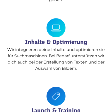
Inhalte & Optimierung
Wir integrieren deine Inhalte und optimieren sie
für Suchmaschinen. Bei Bedarf unterstützen wir
dich auch bei der Erstellung von Texten und der
Auswahl von Bildern.
Launch & Training