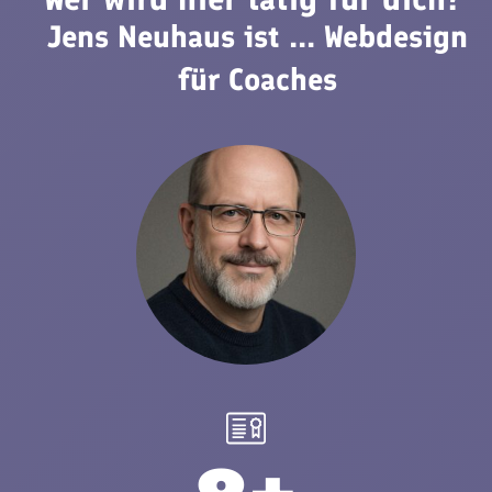
Jens Neuhaus ist ... Webdesign
für Coaches