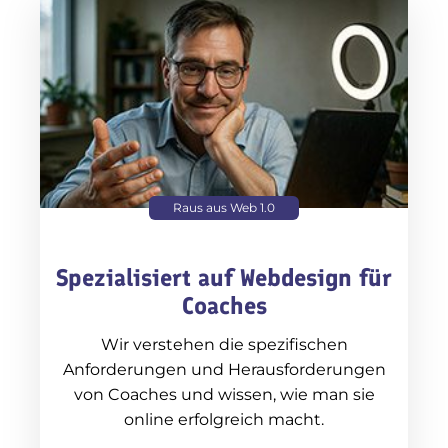
Raus aus Web 1.0
Spezialisiert auf Webdesign für
Coaches
Wir verstehen die spezifischen
Anforderungen und Herausforderungen
von Coaches und wissen, wie man sie
online erfolgreich macht.