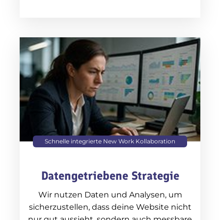
Schnelle integrierte New Work Kollaboration
Datengetriebene Strategie
Wir nutzen Daten und Analysen, um
sicherzustellen, dass deine Website nicht
nur gut aussieht, sondern auch messbare