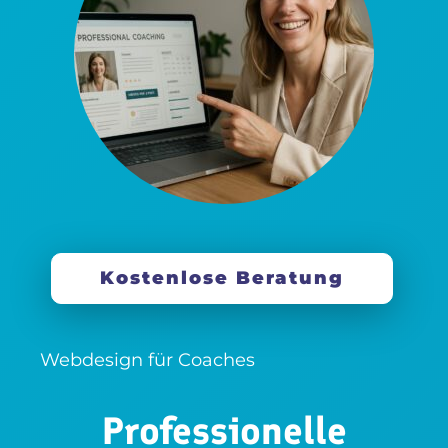
Kostenlose Beratung
Webdesign für Coaches
Professionelle