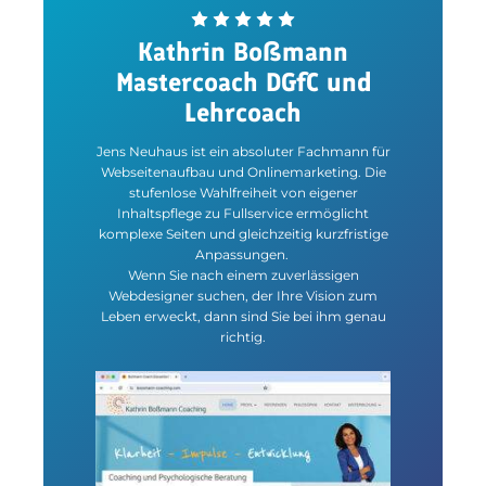
Kathrin Boßmann
Mastercoach DGfC und
Lehrcoach
Jens Neuhaus ist ein absoluter Fachmann für
Webseitenaufbau und Onlinemarketing. Die
stufenlose Wahlfreiheit von eigener
Inhaltspflege zu Fullservice ermöglicht
komplexe Seiten und gleichzeitig kurzfristige
Anpassungen.
Wenn Sie nach einem zuverlässigen
Webdesigner suchen, der Ihre Vision zum
Leben erweckt, dann sind Sie bei ihm genau
richtig.