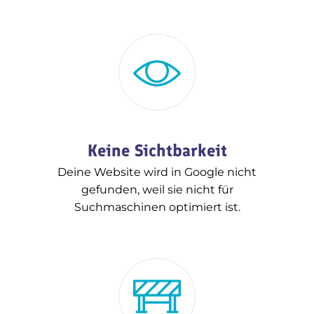
Keine Sichtbarkeit
Deine Website wird in Google nicht
gefunden, weil sie nicht für
Suchmaschinen optimiert ist.