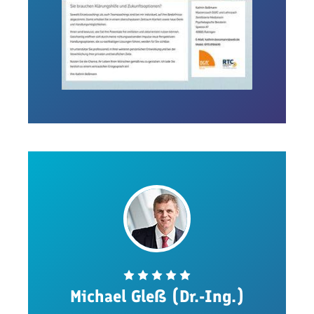
Michael Gleß (Dr.-Ing.)