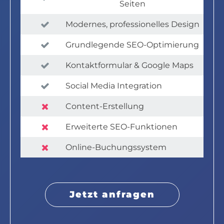
Seiten
Modernes, professionelles Design
Grundlegende SEO-Optimierung
Kontaktformular & Google Maps
Social Media Integration
Content-Erstellung
Erweiterte SEO-Funktionen
Online-Buchungssystem
Jetzt anfragen