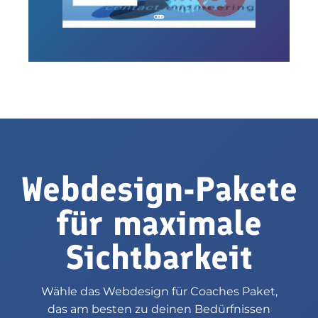
Webdesign-Pakete
für maximale
Sichtbarkeit
Wähle das Webdesign für Coaches Paket,
das am besten zu deinen Bedürfnissen