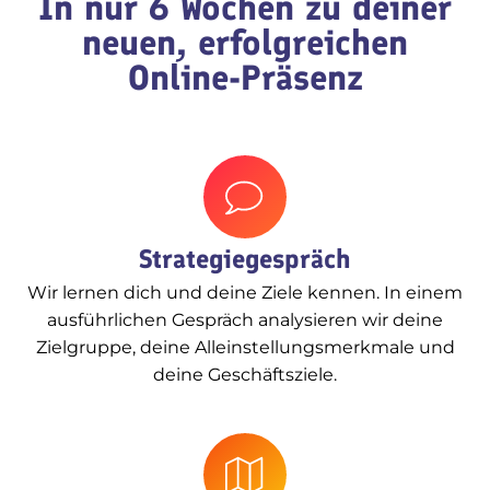
In nur 6 Wochen zu deiner
neuen, erfolgreichen
Online-Präsenz
Strategiegespräch
Wir lernen dich und deine Ziele kennen. In einem
ausführlichen Gespräch analysieren wir deine
Zielgruppe, deine Alleinstellungsmerkmale und
deine Geschäftsziele.