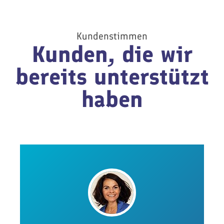
Kundenstimmen
Kunden, die wir
bereits unterstützt
haben