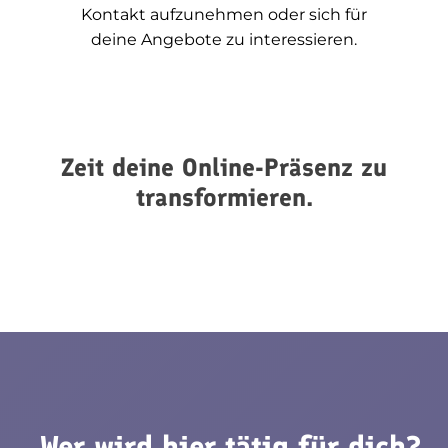
Kontakt aufzunehmen oder sich für
deine Angebote zu interessieren.
Zeit deine Online-Präsenz zu
transformieren.
Wer wird hier tätig für dich?