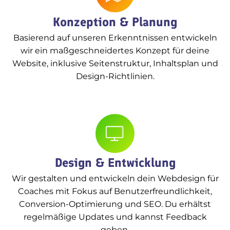
Konzeption & Planung
Basierend auf unseren Erkenntnissen entwickeln
wir ein maßgeschneidertes Konzept für deine
Website, inklusive Seitenstruktur, Inhaltsplan und
Design-Richtlinien.
Design & Entwicklung
Wir gestalten und entwickeln dein Webdesign für
Coaches mit Fokus auf Benutzerfreundlichkeit,
Conversion-Optimierung und SEO. Du erhältst
regelmäßige Updates und kannst Feedback
geben.