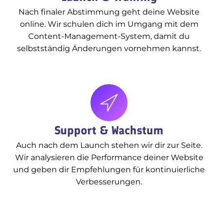
Nach finaler Abstimmung geht deine Website
online. Wir schulen dich im Umgang mit dem
Content-Management-System, damit du
selbstständig Änderungen vornehmen kannst.
Support & Wachstum
Auch nach dem Launch stehen wir dir zur Seite.
Wir analysieren die Performance deiner Website
und geben dir Empfehlungen für kontinuierliche
Verbesserungen.