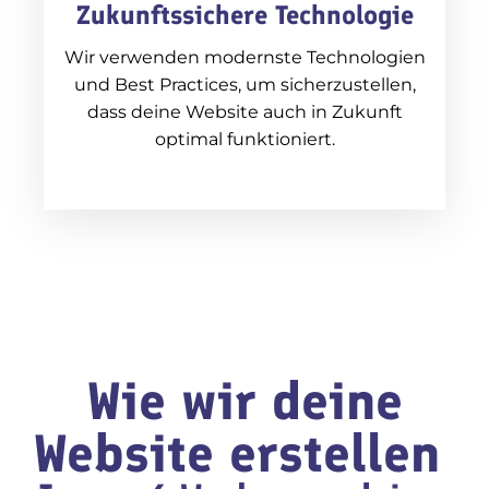
Zukunftssichere Technologie
Wir verwenden modernste Technologien
und Best Practices, um sicherzustellen,
dass deine Website auch in Zukunft
optimal funktioniert.
Wie wir deine
Website erstellen