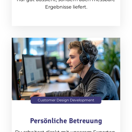
Ergebnisse liefert.
Customer Design Development
Persönliche Betreuung