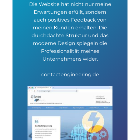
Die Website hat nicht nur meine
Erwartungen erfüllt, sondern
auch positives Feedback von
meinen Kunden erhalten. Die
durchdachte Struktur und das
moderne Design spiegeln die
Professionalität meines
Unternehmens wider.
contactengineering.de