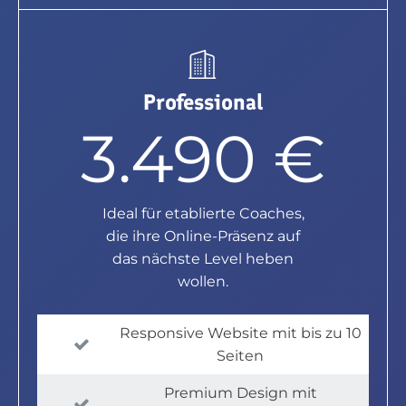
Professional
3.490 €
Ideal für etablierte Coaches,
die ihre Online-Präsenz auf
das nächste Level heben
wollen.
Responsive Website mit bis zu 10
Seiten
Premium Design mit