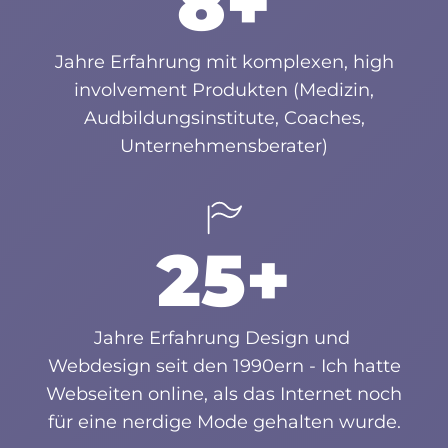
8+
Jahre Erfahrung mit komplexen, high
involvement Produkten (Medizin,
Audbildungsinstitute, Coaches,
Unternehmensberater)
25+
Jahre Erfahrung Design und
Webdesign seit den 1990ern - Ich hatte
Webseiten online, als das Internet noch
für eine nerdige Mode gehalten wurde.