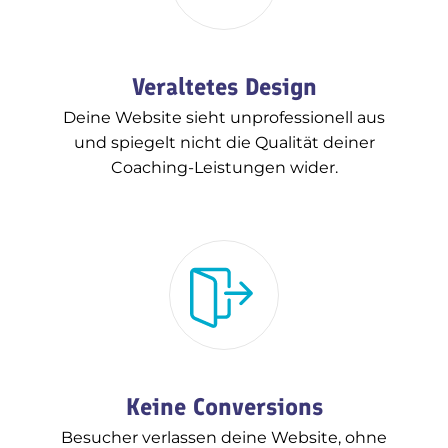
Veraltetes Design
Deine Website sieht unprofessionell aus
und spiegelt nicht die Qualität deiner
Coaching-Leistungen wider.
Keine Conversions
Besucher verlassen deine Website, ohne