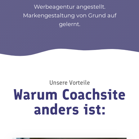
Werbeagentur angestellt.
Markengestaltung von Grund auf
gelernt.
Unsere Vorteile
Warum Coachsite
anders ist: