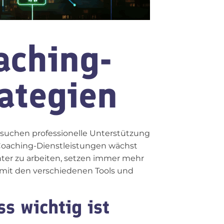
aching-
rategien
suchen professionelle Unterstützung
 Coaching-Dienstleistungen wächst
ter zu arbeiten, setzen immer mehr
 mit den verschiedenen Tools und
s wichtig ist