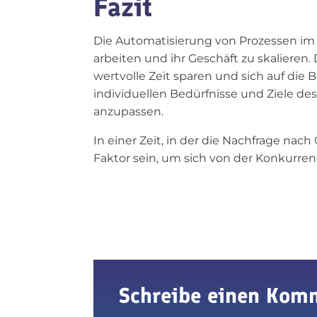
Fazit
Die Automatisierung von Prozessen im C
arbeiten und ihr Geschäft zu skalier
wertvolle Zeit sparen und sich auf die B
individuellen Bedürfnisse und Ziele 
anzupassen.
In einer Zeit, in der die Nachfrage na
Faktor sein, um sich von der Konkurren
Schreibe einen Kom