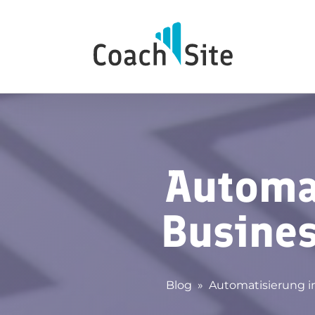
Automa
Busines
Blog
»
Automatisierung i