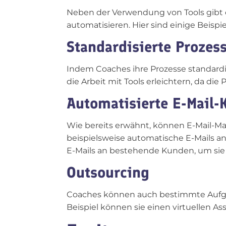
Neben der Verwendung von Tools gibt 
automatisieren. Hier sind einige Beispie
Standardisierte Prozes
Indem Coaches ihre Prozesse standardis
die Arbeit mit Tools erleichtern, da die 
Automatisierte E-Mail
Wie bereits erwähnt, können E-Mail-Ma
beispielsweise automatische E-Mails an
E-Mails an bestehende Kunden, um sie
Outsourcing
Coaches können auch bestimmte Aufgab
Beispiel können sie einen virtuellen 