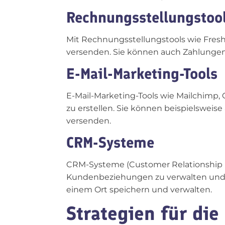
Rechnungsstellungstoo
Mit Rechnungsstellungstools wie Fre
versenden. Sie können auch Zahlungen
E-Mail-Marketing-Tools
E-Mail-Marketing-Tools wie Mailchimp
zu erstellen. Sie können beispielswei
versenden.
CRM-Systeme
CRM-Systeme (Customer Relationship M
Kundenbeziehungen zu verwalten und z
einem Ort speichern und verwalten.
Strategien für di