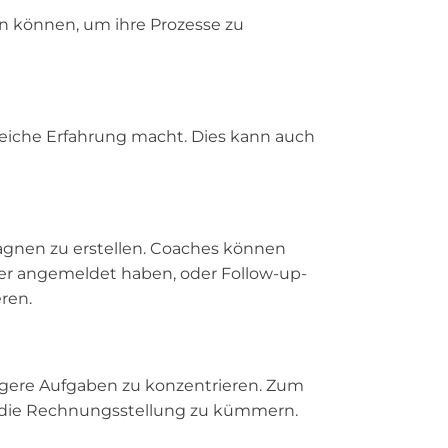
n können, um ihre Prozesse zu
gleiche Erfahrung macht. Dies kann auch
pagnen zu erstellen. Coaches können
ter angemeldet haben, oder Follow-up-
ren.
igere Aufgaben zu konzentrieren. Zum
er die Rechnungsstellung zu kümmern.