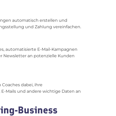
ngen automatisch erstellen und
ngsstellung und Zahlung vereinfachen.
es, automatisierte E-Mail-Kampagnen
er Newsletter an potenzielle Kunden
Coaches dabei, ihre
E-Mails und andere wichtige Daten an
hing-Business