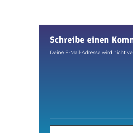
Schreibe einen Kom
Deine E-Mail-Adresse wird nicht ver