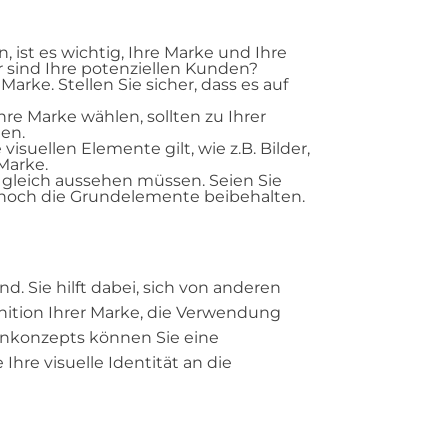
, ist es wichtig, Ihre Marke und Ihre
 sind Ihre potenziellen Kunden?
Marke. Stellen Sie sicher, dass es auf
Ihre Marke wählen, sollten zu Ihrer
en.
visuellen Elemente gilt, wie z.B. Bilder,
 Marke.
le gleich aussehen müssen. Seien Sie
dennoch die Grundelemente beibehalten.
nd. Sie hilft dabei, sich von anderen
nition Ihrer Marke, die Verwendung
ignkonzepts können Sie eine
Ihre visuelle Identität an die