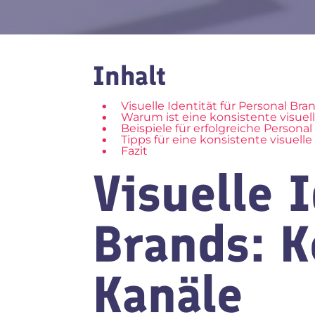
Inhalt
Visuelle Identität für Personal Bra
Warum ist eine konsistente visuell
Beispiele für erfolgreiche Personal
Tipps für eine konsistente visuelle
Fazit
Visuelle 
Brands: K
Kanäle