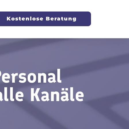
Kostenlose Beratung
Personal
lle Kanäle