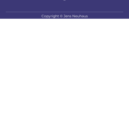
Copyright © Jens Neuhaus