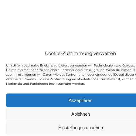
Cookie-Zustimmung verwalten
Um dir ein optimales Erlebnis zu bieten, verwenden wir Technologien wie Cookies,
Geräteinformationen zu speichern und/oder darauf zuzugreifen. Wenn du diesen T
zustimmst, können wir Daten wie das Surfverhalten oder eindeutige IDs auf dieser
verarbeiten. Wenn du deine Zustimmung nicht erteilst oder zurückziehst, können
Merkmale und Funktionen beeinträchtigt werden.
Akzeptieren
Ablehnen
Einstellungen ansehen