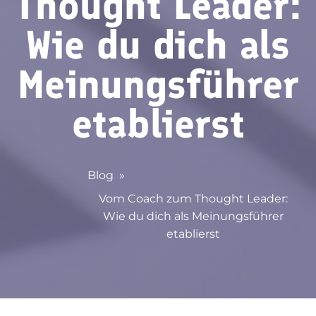
Thought Leader:
Wie du dich als
Meinungsführer
etablierst
Blog
»
Vom Coach zum Thought Leader:
Wie du dich als Meinungsführer
etablierst