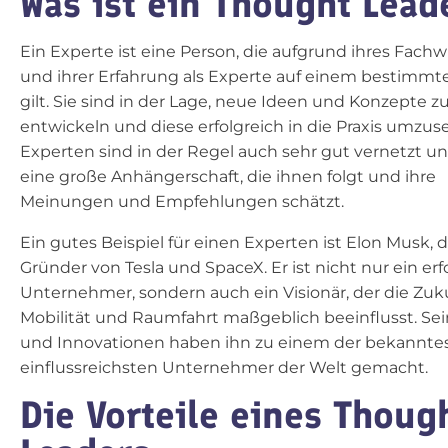
Was ist ein Thought Lead
Ein Experte ist eine Person, die aufgrund ihres Fachw
und ihrer Erfahrung als Experte auf einem bestimmt
gilt. Sie sind in der Lage, neue Ideen und Konzepte z
entwickeln und diese erfolgreich in die Praxis umzus
Experten sind in der Regel auch sehr gut vernetzt u
eine große Anhängerschaft, die ihnen folgt und ihre
Meinungen und Empfehlungen schätzt.
Ein gutes Beispiel für einen Experten ist Elon Musk, 
Gründer von Tesla und SpaceX. Er ist nicht nur ein erf
Unternehmer, sondern auch ein Visionär, der die Zuk
Mobilität und Raumfahrt maßgeblich beeinflusst. Se
und Innovationen haben ihn zu einem der bekannte
einflussreichsten Unternehmer der Welt gemacht.
Die Vorteile eines Thoug