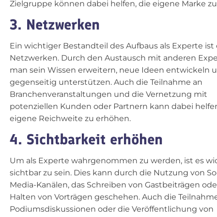
Zielgruppe können dabei helfen, die eigene Marke zu
3. Netzwerken
Ein wichtiger Bestandteil des Aufbaus als Experte ist
Netzwerken. Durch den Austausch mit anderen Exp
man sein Wissen erweitern, neue Ideen entwickeln u
gegenseitig unterstützen. Auch die Teilnahme an
Branchenveranstaltungen und die Vernetzung mit
potenziellen Kunden oder Partnern kann dabei helfen
eigene Reichweite zu erhöhen.
4. Sichtbarkeit erhöhen
Um als Experte wahrgenommen zu werden, ist es wic
sichtbar zu sein. Dies kann durch die Nutzung von Soc
Media-Kanälen, das Schreiben von Gastbeiträgen ode
Halten von Vorträgen geschehen. Auch die Teilnahm
Podiumsdiskussionen oder die Veröffentlichung von