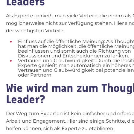
Leaders
Als Experte genießt man viele Vorteile, die einem als
möglicherweise nicht zur Verfügung stehen. Hier sin
der wichtigsten Vorteile:
Einfluss auf die öffentliche Meinung: Als Though
hat man die Möglichkeit, die öffentliche Meinun
beeinflussen und somit auch die Richtung von
Diskussionen und Entscheidungen zu lenken.
Vertrauen und Glaubwürdigkeit: Durch die Positi
Experte genießt man automatisch ein höheres
Vertrauen und Glaubwürdigkeit bei potenziell
oder Partnern.
Wie wird man zum Thoug
Leader?
Der Weg zum Experten ist kein einfacher und erforder
Arbeit und Engagement. Hier sind einige Schritte, di
helfen können, sich als Experte zu etablieren: