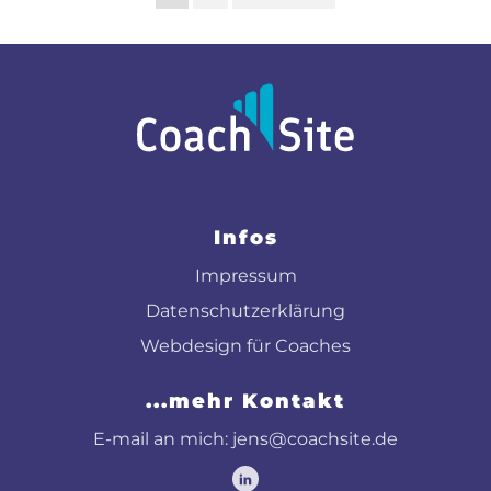
Infos
Impressum
Datenschutzerklärung
Webdesign für Coaches
...mehr Kontakt
E-mail an mich: jens@coachsite.de