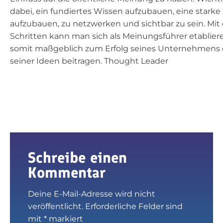
dabei, ein fundiertes Wissen aufzubauen, eine starke
aufzubauen, zu netzwerken und sichtbar zu sein. Mit
Schritten kann man sich als Meinungsführer etablie
somit maßgeblich zum Erfolg seines Unternehmens 
seiner Ideen beitragen. Thought Leader
Schreibe einen
Kommentar
Deine E-Mail-Adresse wird nicht
veröffentlicht.
Erforderliche Felder sind
mit
*
markiert