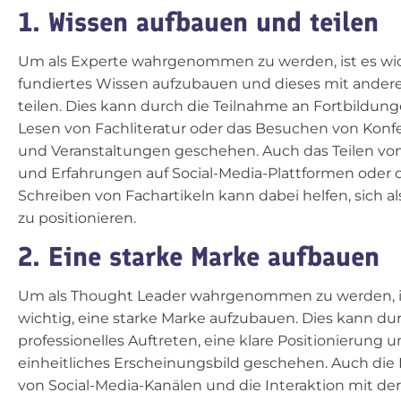
1. Wissen aufbauen und teilen
Um als Experte wahrgenommen zu werden, ist es wic
fundiertes Wissen aufzubauen und dieses mit ander
teilen. Dies kann durch die Teilnahme an Fortbildung
Lesen von Fachliteratur oder das Besuchen von Kon
und Veranstaltungen geschehen. Auch das Teilen vo
und Erfahrungen auf Social-Media-Plattformen oder 
Schreiben von Fachartikeln kann dabei helfen, sich a
zu positionieren.
2. Eine starke Marke aufbauen
Um als Thought Leader wahrgenommen zu werden, i
wichtig, eine starke Marke aufzubauen. Dies kann du
professionelles Auftreten, eine klare Positionierung u
einheitliches Erscheinungsbild geschehen. Auch di
von Social-Media-Kanälen und die Interaktion mit der