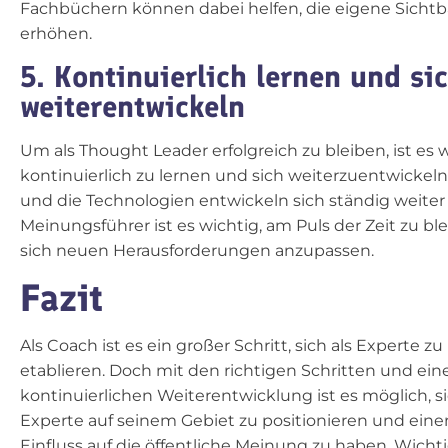
Fachbüchern können dabei helfen, die eigene Sichtb
erhöhen.
5. Kontinuierlich lernen und si
weiterentwickeln
Um als Thought Leader erfolgreich zu bleiben, ist es w
kontinuierlich zu lernen und sich weiterzuentwickeln
und die Technologien entwickeln sich ständig weiter
Meinungsführer ist es wichtig, am Puls der Zeit zu b
sich neuen Herausforderungen anzupassen.
Fazit
Als Coach ist es ein großer Schritt, sich als Experte zu
etablieren. Doch mit den richtigen Schritten und ein
kontinuierlichen Weiterentwicklung ist es möglich, si
Experte auf seinem Gebiet zu positionieren und ein
Einfluss auf die öffentliche Meinung zu haben. Wichti