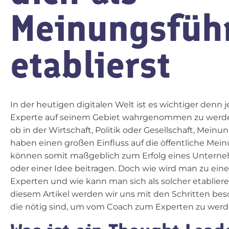
Meinungsfüh
etablierst
In der heutigen digitalen Welt ist es wichtiger denn je
Experte auf seinem Gebiet wahrgenommen zu werde
ob in der Wirtschaft, Politik oder Gesellschaft, Meinu
haben einen großen Einfluss auf die öffentliche Mei
können somit maßgeblich zum Erfolg eines Untern
oder einer Idee beitragen. Doch wie wird man zu ei
Experten und wie kann man sich als solcher etabliere
diesem Artikel werden wir uns mit den Schritten bes
die nötig sind, um vom Coach zum Experten zu werd