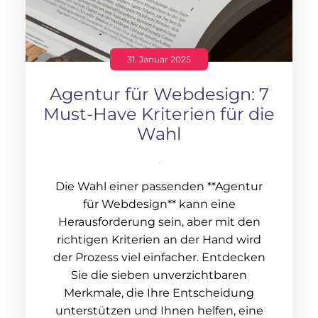
31. Januar 2025
Agentur für Webdesign: 7
Must-Have Kriterien für die
Wahl
Die Wahl einer passenden **Agentur
für Webdesign** kann eine
Herausforderung sein, aber mit den
richtigen Kriterien an der Hand wird
der Prozess viel einfacher. Entdecken
Sie die sieben unverzichtbaren
Merkmale, die Ihre Entscheidung
unterstützen und Ihnen helfen, eine