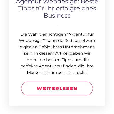
Agentur Webdesign: Beste
Tipps für Ihr erfolgreiches
Business
Die Wahl der richtigen **Agentur für
Webdesign** kann der Schlüssel zum
digitalen Erfolg Ihres Unternehmens
sein. In diesem Artikel geben wir
Ihnen die besten Tipps, um die
perfekte Agentur zu finden, die Ihre
Marke ins Rampenlicht rückt!
WEITERLESEN