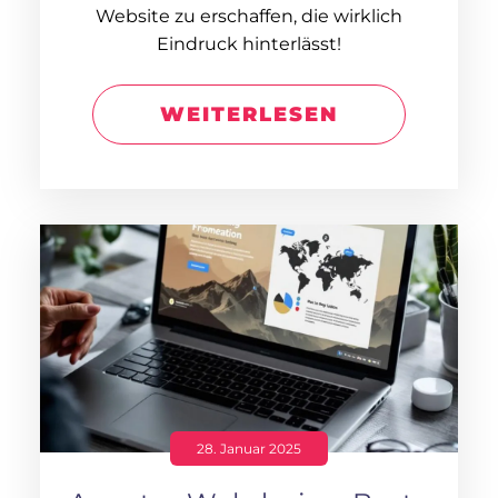
Website zu erschaffen, die wirklich
Eindruck hinterlässt!
WEITERLESEN
28. Januar 2025