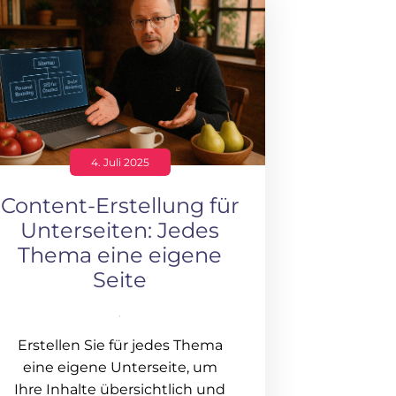
4. Juli 2025
Content-Erstellung für
Unterseiten: Jedes
Thema eine eigene
Seite
Erstellen Sie für jedes Thema
eine eigene Unterseite, um
Ihre Inhalte übersichtlich und