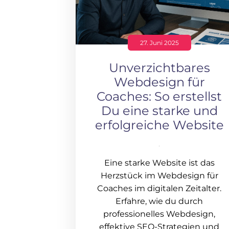
27. Juni 2025
Unverzichtbares
Webdesign für
Coaches: So erstellst
Du eine starke und
erfolgreiche Website
Eine starke Website ist das
Herzstück im Webdesign für
Coaches im digitalen Zeitalter.
Erfahre, wie du durch
professionelles Webdesign,
effektive SEO-Strategien und