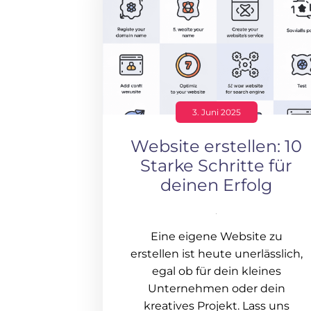
3. Juni 2025
Website erstellen: 10
Starke Schritte für
deinen Erfolg
Eine eigene Website zu
erstellen ist heute unerlässlich,
egal ob für dein kleines
Unternehmen oder dein
kreatives Projekt. Lass uns