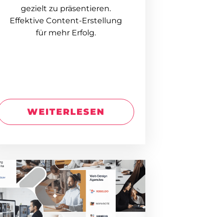
gezielt zu präsentieren.
Effektive Content-Erstellung
für mehr Erfolg.
WEITERLESEN