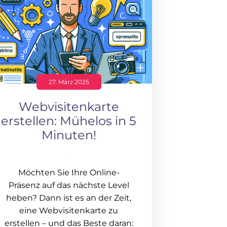
27. März 2025
Webvisitenkarte
erstellen: Mühelos in 5
Minuten!
Möchten Sie Ihre Online-
Präsenz auf das nächste Level
heben? Dann ist es an der Zeit,
eine Webvisitenkarte zu
erstellen – und das Beste daran: