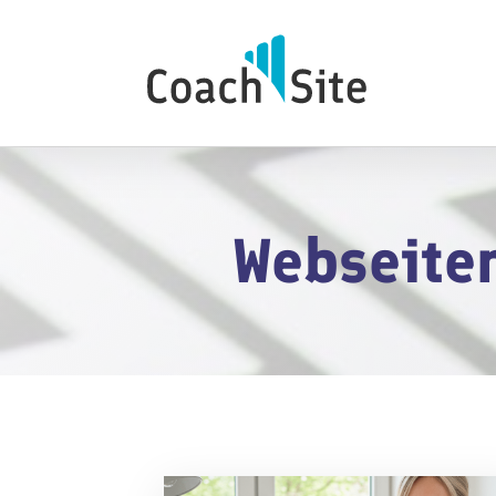
Webseite