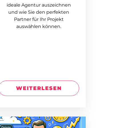
ideale Agentur auszeichnen
und wie Sie den perfekten
Partner für Ihr Projekt
auswählen können.
WEITERLESEN