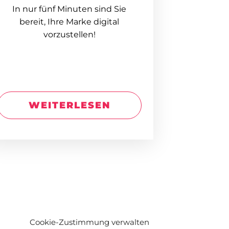
In nur fünf Minuten sind Sie
bereit, Ihre Marke digital
vorzustellen!
WEITERLESEN
Cookie-Zustimmung verwalten