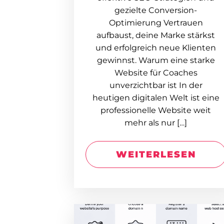
gezielte Conversion-
Optimierung Vertrauen
aufbaust, deine Marke stärkst
und erfolgreich neue Klienten
gewinnst. Warum eine starke
Website für Coaches
unverzichtbar ist In der
heutigen digitalen Welt ist eine
professionelle Website weit
mehr als nur […]
WEITERLESEN