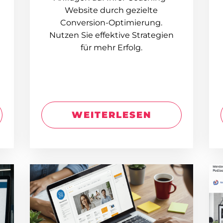
Website durch gezielte
Conversion-Optimierung.
Nutzen Sie effektive Strategien
für mehr Erfolg.
WEITERLESEN