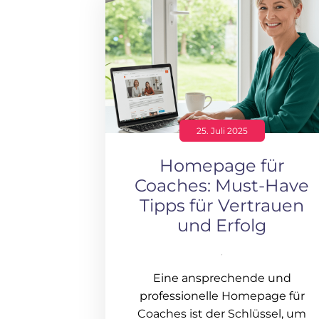
25. Juli 2025
Homepage für
Coaches: Must-Have
Tipps für Vertrauen
und Erfolg
Eine ansprechende und
professionelle Homepage für
Coaches ist der Schlüssel, um