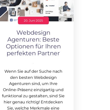
20. Juni 2025
Webdesign
Agenturen: Beste
Optionen für Ihren
perfekten Partner
Wenn Sie auf der Suche nach
den besten Webdesign
Agenturen sind, um Ihre
Online-Präsenz einzigartig und
funktional zu gestalten, sind Sie
hier genau richtig! Entdecken
Sie, welche Merkmale eine