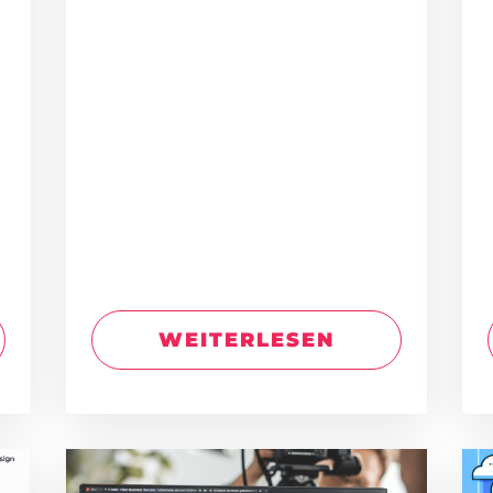
WEITERLESEN