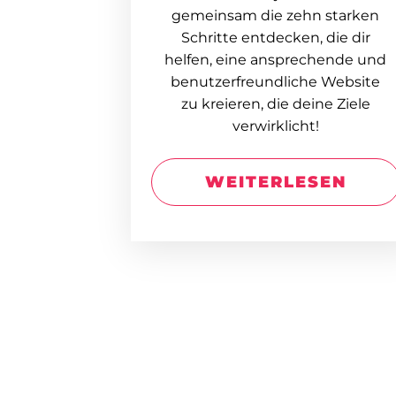
gemeinsam die zehn starken
Schritte entdecken, die dir
helfen, eine ansprechende und
benutzerfreundliche Website
zu kreieren, die deine Ziele
verwirklicht!
WEITERLESEN