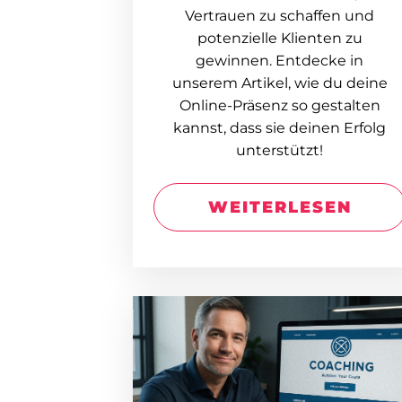
Vertrauen zu schaffen und
potenzielle Klienten zu
gewinnen. Entdecke in
unserem Artikel, wie du deine
Online-Präsenz so gestalten
kannst, dass sie deinen Erfolg
unterstützt!
WEITERLESEN