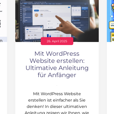
26. April 2025
Mit WordPress
Website erstellen:
Ultimative Anleitung
für Anfänger
Mit WordPress Website
erstellen ist einfacher als Sie
denken! In dieser ultimativen
Anleitung zeigen wir Ihnen, wie