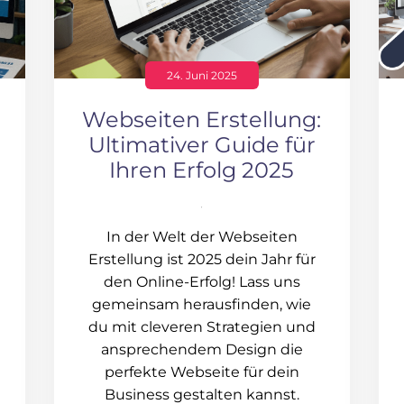
24. Juni 2025
Webseiten Erstellung:
Ultimativer Guide für
Ihren Erfolg 2025
In der Welt der Webseiten
Erstellung ist 2025 dein Jahr für
den Online-Erfolg! Lass uns
gemeinsam herausfinden, wie
du mit cleveren Strategien und
ansprechendem Design die
perfekte Webseite für dein
Business gestalten kannst.